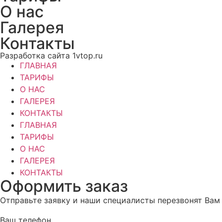
О нас
Галерея
Контакты
Разработка сайта 1vtop.ru
ГЛАВНАЯ
ТАРИФЫ
О НАС
ГАЛЕРЕЯ
КОНТАКТЫ
ГЛАВНАЯ
ТАРИФЫ
О НАС
ГАЛЕРЕЯ
КОНТАКТЫ
Оформить заказ
Отправьте заявку и наши специалисты перезвонят Вам
Ваш телефон