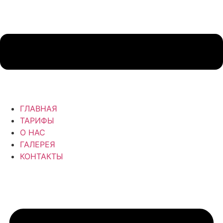
ГЛАВНАЯ
ТАРИФЫ
О НАС
ГАЛЕРЕЯ
КОНТАКТЫ