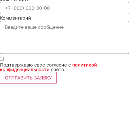
Комментарий
Подтверждаю свое согласие с
политикой
конфиденциальности
сайта.
ОТПРАВИТЬ ЗАЯВКУ