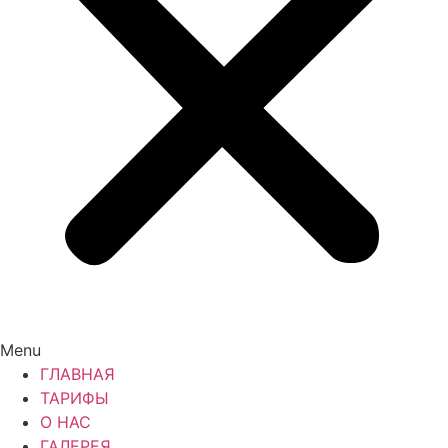
Menu
ГЛАВНАЯ
ТАРИФЫ
О НАС
ГАЛЕРЕЯ