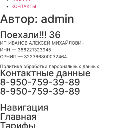
КОНТАКТЫ
Автор:
admin
Поехали!!! 36
ИП ИВАНОВ АЛЕКСЕЙ МИХАЙЛОВИЧ
ИНН — 366221323945
ОРНИП — 322366800032464
Политика обработки персональных данных
Контактные данные
8-950-759-39-89
8-950-759-39-89
Навигация
Главная
Тарифы